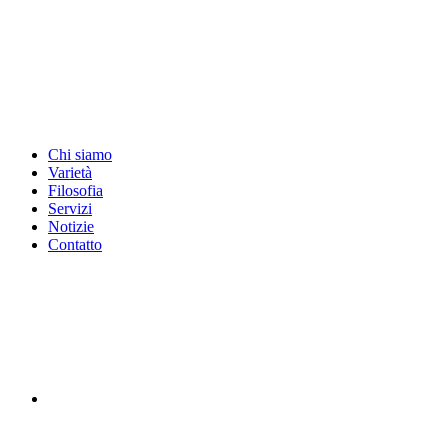
Chi siamo
Varietà
Filosofia
Servizi
Notizie
Contatto