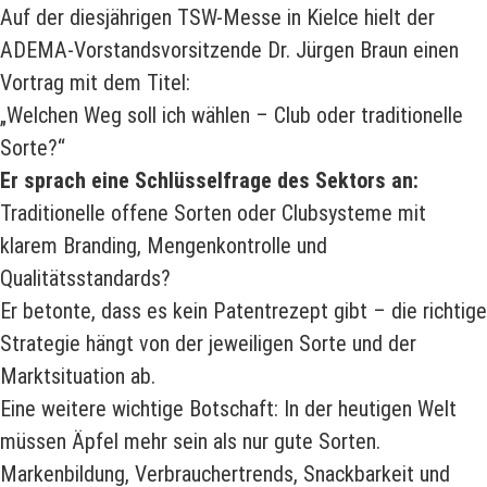
Auf der diesjährigen TSW-Messe in Kielce hielt der
ADEMA-Vorstandsvorsitzende Dr. Jürgen Braun einen
Vortrag mit dem Titel:
„Welchen Weg soll ich wählen – Club oder traditionelle
Sorte?“
Er sprach eine Schlüsselfrage des Sektors an:
Traditionelle offene Sorten oder Clubsysteme mit
klarem Branding, Mengenkontrolle und
Qualitätsstandards?
Er betonte, dass es kein Patentrezept gibt – die richtige
Strategie hängt von der jeweiligen Sorte und der
Marktsituation ab.
Eine weitere wichtige Botschaft: In der heutigen Welt
müssen Äpfel mehr sein als nur gute Sorten.
Markenbildung, Verbrauchertrends, Snackbarkeit und