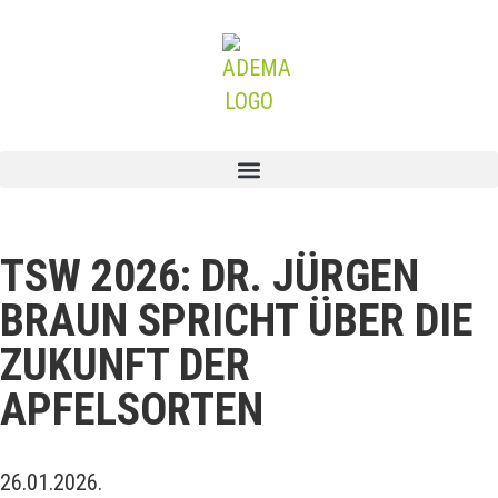
TSW 2026: DR. JÜRGEN
BRAUN SPRICHT ÜBER DIE
ZUKUNFT DER
APFELSORTEN
26.01.2026.