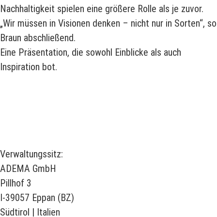
Nachhaltigkeit spielen eine größere Rolle als je zuvor.
„Wir müssen in Visionen denken – nicht nur in Sorten“, so
Braun abschließend.
Eine Präsentation, die sowohl Einblicke als auch
Inspiration bot.
Verwaltungssitz:
ADEMA GmbH
Pillhof 3
I-39057 Eppan (BZ)
Südtirol | Italien