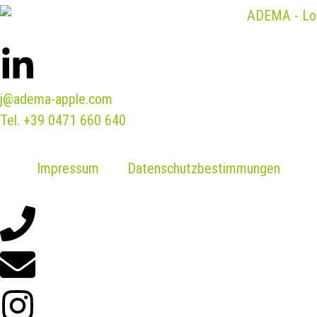
j@adema-apple.com
Tel.
+39 0471 660 640
Impressum
Datenschutzbestimmungen